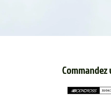
Commandez vo