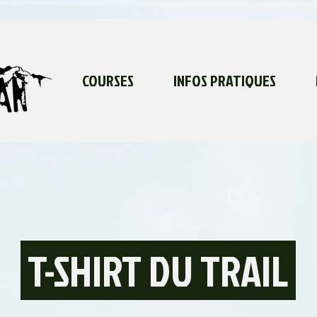
COURSES
INFOS PRATIQUES
T-SHIRT DU TRAIL