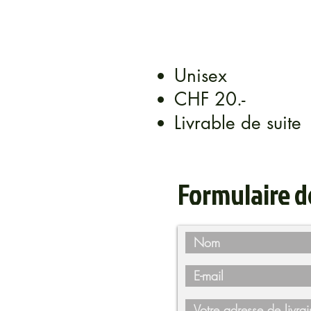
Unisex
CHF 20.-
Livrable de suite
Formulaire 