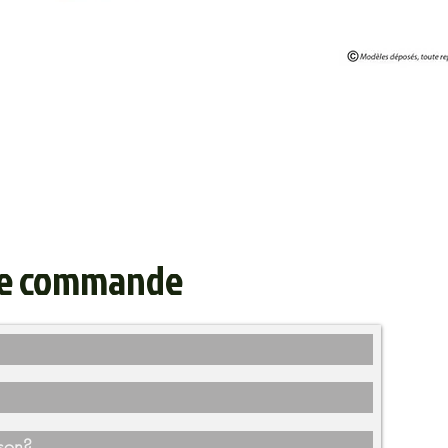
de commande