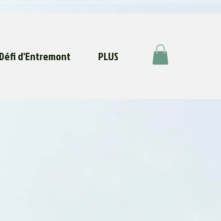
Défi d'Entremont
PLUS