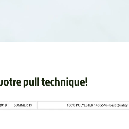
tre pull technique!