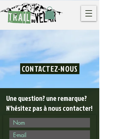
CONTACTEZ-NOUS
Une question? une remarque?
N'hésitez pas à nous contacter!