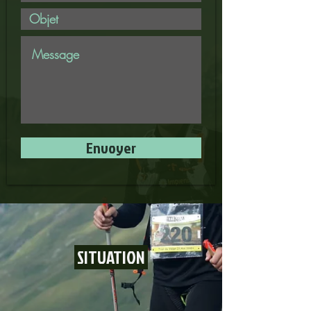
Envoyer
SITUATION