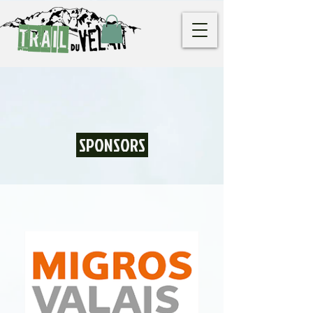
SPONSORS