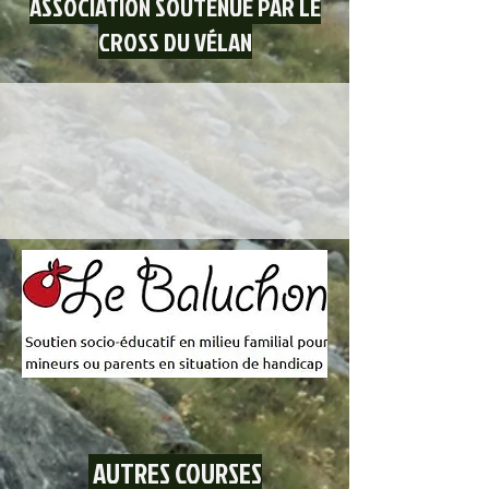
ASSOCIATION SOUTENUE PAR LE
CROSS DU VÉLAN
AUTRES COURSES