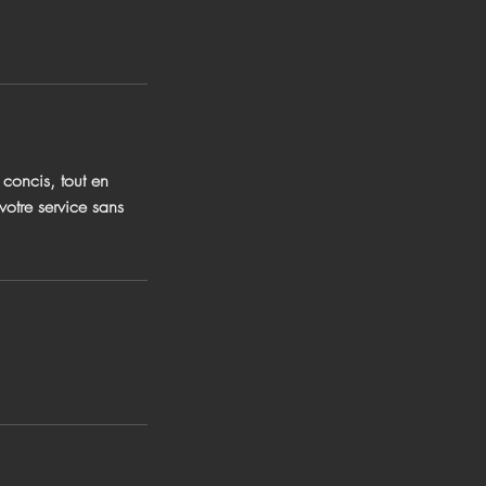
 concis, tout en
votre service sans