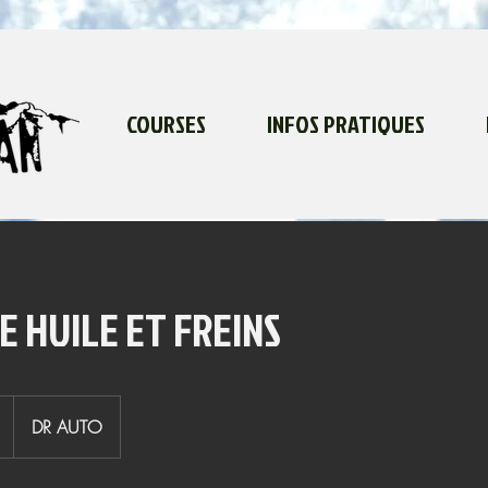
COURSES
INFOS PRATIQUES
 HUILE ET FREINS
DR AUTO