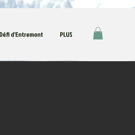
Défi d'Entremont
PLUS